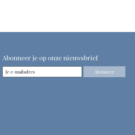
Abonneer je op onze nieuwsbrief
Abonneer