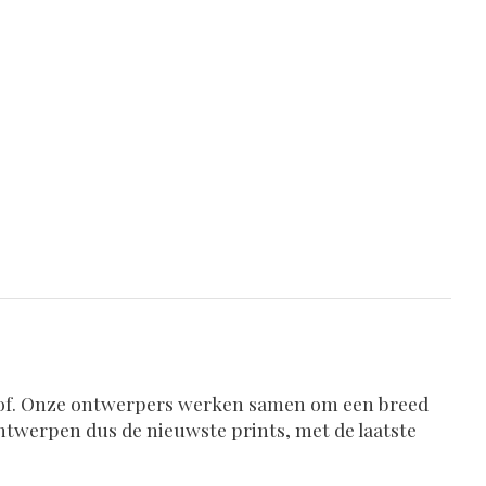
stof. Onze ontwerpers werken samen om een breed
 ontwerpen dus de nieuwste prints, met de laatste