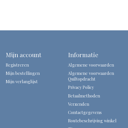
Mijn account
Informatie
Registreren
Algemene voorwaarden
Mijn bestellingen
Algemene voorwaarden
Quiltopdracht
Mijn verlanglijst
Privacy Policy
Betaalmethoden
Verzenden
Contactgegevens
Routebeschrijving winkel