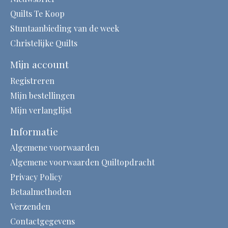
Quilts Te Koop
Stuntaanbieding van de week
Christelijke Quilts
Mijn account
Registreren
Mijn bestellingen
Mijn verlanglijst
Informatie
Algemene voorwaarden
Algemene voorwaarden Quiltopdracht
Privacy Policy
Betaalmethoden
Verzenden
Contactgegevens