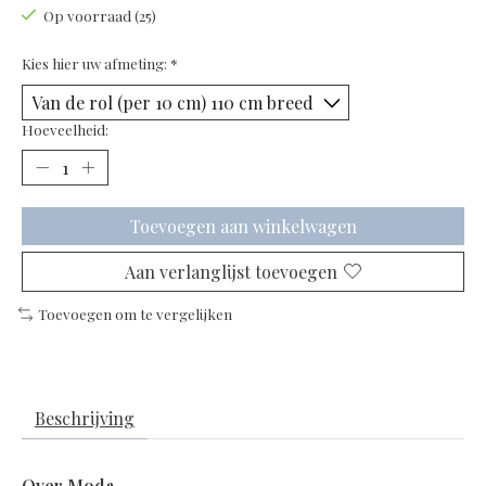
Op voorraad (25)
Kies hier uw afmeting:
*
Hoeveelheid:
Toevoegen aan winkelwagen
Aan verlanglijst toevoegen
Toevoegen om te vergelijken
Beschrijving
Over Moda