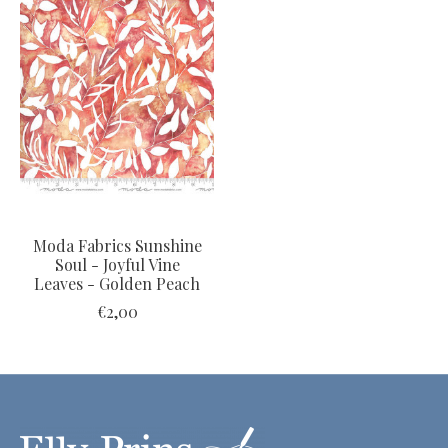
Moda Fabrics Sunshine
Soul - Joyful Vine
Leaves - Golden Peach
€2,00