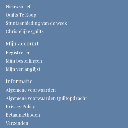
Nieuwsbrief
Quilts Te Koop
Stuntaanbieding van de week
Christelijke Quilts
Mijn account
Registreren
Mijn bestellingen
Mijn verlanglijst
Informatie
Algemene voorwaarden
Algemene voorwaarden Quiltopdracht
Privacy Policy
Betaalmethoden
Verzenden