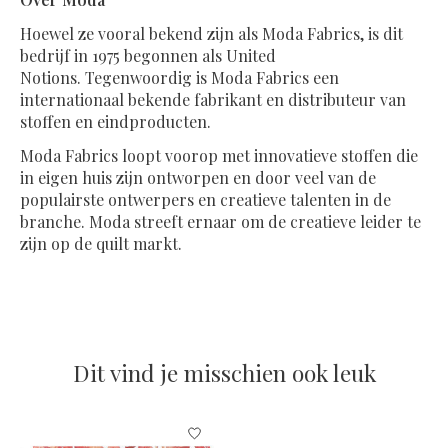
Hoewel ze vooral bekend zijn als Moda Fabrics, is dit
bedrijf in 1975 begonnen als United
Notions. Tegenwoordig is Moda Fabrics een
internationaal bekende fabrikant en distributeur van
stoffen en eindproducten.
Moda Fabrics loopt voorop met innovatieve stoffen die
in eigen huis zijn ontworpen en door veel van de
populairste ontwerpers en creatieve talenten in de
branche. Moda streeft ernaar om de creatieve leider te
zijn op de quilt markt.
Dit vind je misschien ook leuk
Items van productcarrousel