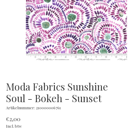
Moda Fabrics Sunshine
Soul - Bokeh - Sunset
Artikelnummer: 210000006761
€2,00
Incl. btw