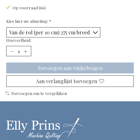
Op voorraad (66)
Kies hier uw afmeting:
*
Hoeveelheid:
Toevoegen aan winkelwagen
Aan verlanglijst toevoegen
Toevoegen om te vergelijken