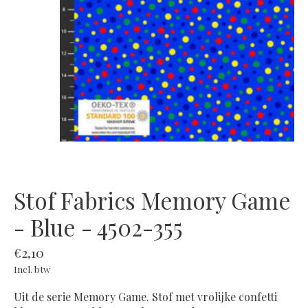
Stof Fabrics Memory Game
- Blue - 4502-355
€2,10
Incl. btw
Uit de serie Memory Game. Stof met vrolijke confetti