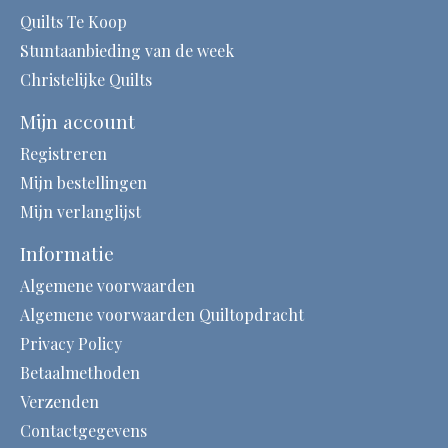
Quilts Te Koop
Stuntaanbieding van de week
Christelijke Quilts
Mijn account
Registreren
Mijn bestellingen
Mijn verlanglijst
Informatie
Algemene voorwaarden
Algemene voorwaarden Quiltopdracht
Privacy Policy
Betaalmethoden
Verzenden
Contactgegevens