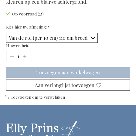
kleuren op een blauwe achtergrond.
Op voorraad (25)
Kies hier uw afmeting:
*
Hoeveelheid:
Toevoegen aan winkelwagen
Aan verlanglijst toevoegen
Toevoegen om te vergelijken