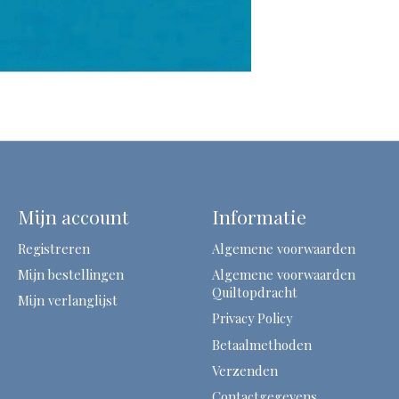
Mijn account
Informatie
Registreren
Algemene voorwaarden
Mijn bestellingen
Algemene voorwaarden
Quiltopdracht
Mijn verlanglijst
Privacy Policy
Betaalmethoden
Verzenden
Contactgegevens