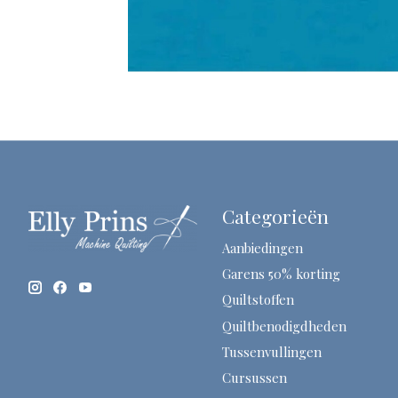
Categorieën
Aanbiedingen
Garens 50% korting
Quiltstoffen
Quiltbenodigdheden
Tussenvullingen
Cursussen