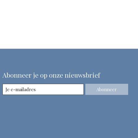
Abonneer je op onze nieuwsbrief
Abonneer