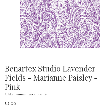
Benartex Studio Lavender
Fields - Marianne Paisley -
Pink
Artikelnummer: 210000007119
€2,00