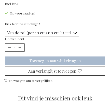
Incl. btw
Op voorraad (25)
Kies hier uw afmeting:
*
Hoeveelheid:
Toevoegen aan winkelwagen
Aan verlanglijst toevoegen
Toevoegen om te vergelijken
Dit vind je misschien ook leuk