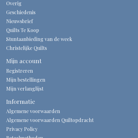
Overig
Geschiedenis
Nieuwsbrief
Quilts Te Koop
Stuntaanbieding van de week
Christelijke Quilts
Mijn account
Registreren
Mijn bestellingen
Mijn verlanglijst
Informatie
Algemene voorwaarden
Algemene voorwaarden Quiltopdracht
Privacy Policy
Betaalmethoden