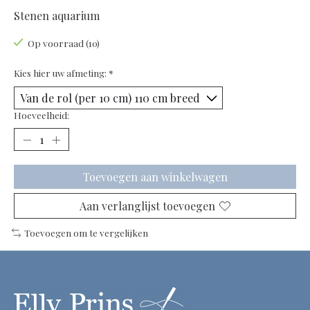
Stenen aquarium
Op voorraad (10)
Kies hier uw afmeting:
*
Hoeveelheid:
Toevoegen aan winkelwagen
Aan verlanglijst toevoegen
Toevoegen om te vergelijken