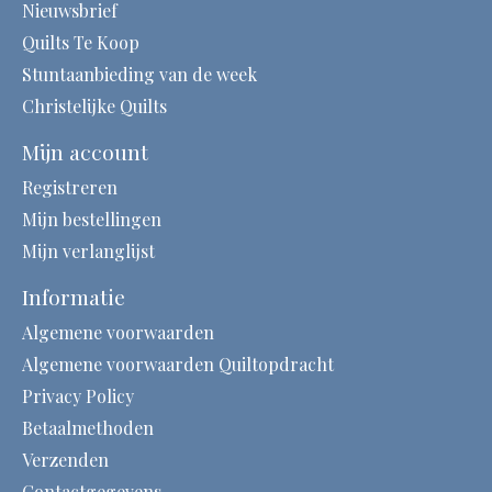
Nieuwsbrief
Quilts Te Koop
Stuntaanbieding van de week
Christelijke Quilts
Mijn account
Registreren
Mijn bestellingen
Mijn verlanglijst
Informatie
Algemene voorwaarden
Algemene voorwaarden Quiltopdracht
Privacy Policy
Betaalmethoden
Verzenden
Contactgegevens