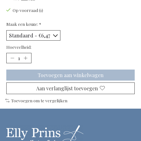
Op voorraad (1)
Maak een keuze:
*
Hoeveelheid:
Toevoegen aan winkelwagen
Aan verlanglijst toevoegen
Toevoegen om te vergelijken