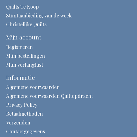
Quilts Te Koop
Stuntaanbieding van de week
Christelijke Quilts
Mijn account
Registreren
Mijn bestellingen
Mijn verlanglijst
Informatie
Algemene voorwaarden
Algemene voorwaarden Quiltopdracht
Privacy Policy
Betaalmethoden
Verzenden
Contactgegevens