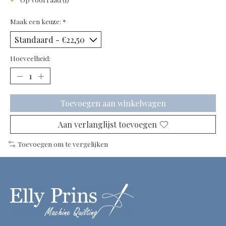
Maak een keuze:
*
Hoeveelheid:
Toevoegen aan winkelwagen
Aan verlanglijst toevoegen
Toevoegen om te vergelijken