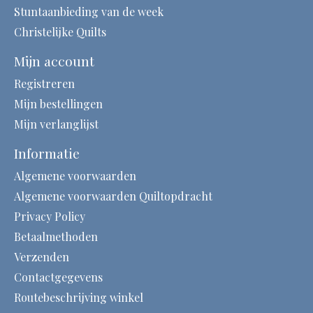
Stuntaanbieding van de week
Christelijke Quilts
Mijn account
Registreren
Mijn bestellingen
Mijn verlanglijst
Informatie
Algemene voorwaarden
Algemene voorwaarden Quiltopdracht
Privacy Policy
Betaalmethoden
Verzenden
Contactgegevens
Routebeschrijving winkel