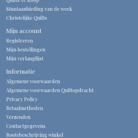
Stuntaanbieding van de week
Christelijke Quilts
Mijn account
Registreren
Mijn bestellingen
Mijn verlanglijst
Informatie
Algemene voorwaarden
Algemene voorwaarden Quiltopdracht
Privacy Policy
Betaalmethoden
Verzenden
Contactgegevens
Routebeschrijving winkel