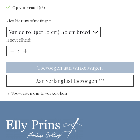
Op voorraad (18)
Kies hier uw afmeting:
*
Hoeveelheid:
Toevoegen aan winkelwagen
Aan verlanglijst toevoegen
Toevoegen om te vergelijken