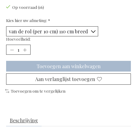
Op voorraad (16)
Kies hier uw afmeting:
*
Hoeveelheid:
Toevoegen aan winkelwagen
Aan verlanglijst toevoegen
Toevoegen om te vergelijken
Beschrijving