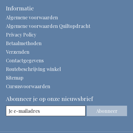
Informatie
Algemene voorwaarden
Algemene voorwaarden Quiltopdracht
Privacy Policy
Betaalmethoden
Verzenden
Contactgegevens
Routebeschrijving winkel
Sitemap
Cursusvoorwaarden
Abonneer je op onze nieuwsbrief
Abonneer