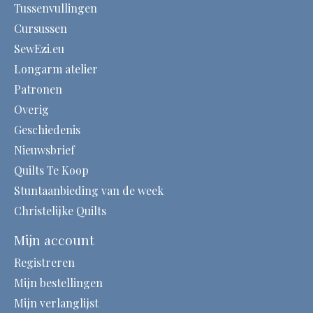
Tussenvullingen
Cursussen
SewEzi.eu
Longarm atelier
Patronen
Overig
Geschiedenis
Nieuwsbrief
Quilts Te Koop
Stuntaanbieding van de week
Christelijke Quilts
Mijn account
Registreren
Mijn bestellingen
Mijn verlanglijst