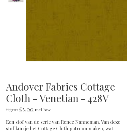
Andover Fabrics Cottage
Cloth - Venetian - 428V
€3,00
€5,00
Incl. btw
Een stof van de serie van Renee Nanneman. Van deze
stof kun je het Cottage Cloth patroon maken, wat