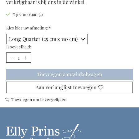
verkrijgbaar is bij ons in de winkel.
Op voorraad (2)
Kies hier uw afmeting:
*
Hoeveelheid:
Toevoegen aan winkelwagen
Aan verlanglijst toevoegen
Toevoegen om te vergelijken