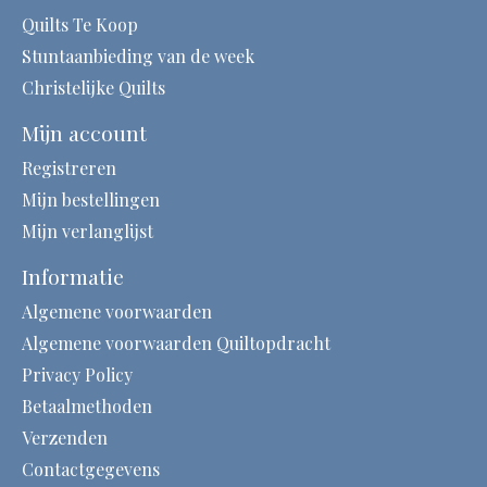
Quilts Te Koop
Stuntaanbieding van de week
Christelijke Quilts
Mijn account
Registreren
Mijn bestellingen
Mijn verlanglijst
Informatie
Algemene voorwaarden
Algemene voorwaarden Quiltopdracht
Privacy Policy
Betaalmethoden
Verzenden
Contactgegevens