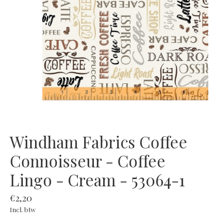
Windham Fabrics Coffee
Connoisseur - Coffee
Lingo - Cream - 53064-1
€2,20
Incl. btw