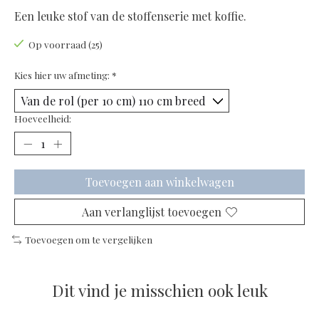
Een leuke stof van de stoffenserie met koffie.
Op voorraad (25)
Kies hier uw afmeting:
*
Hoeveelheid:
Toevoegen aan winkelwagen
Aan verlanglijst toevoegen
Toevoegen om te vergelijken
Dit vind je misschien ook leuk