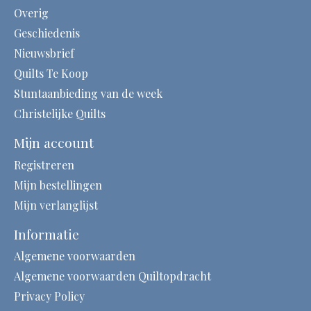
Overig
Geschiedenis
Nieuwsbrief
Quilts Te Koop
Stuntaanbieding van de week
Christelijke Quilts
Mijn account
Registreren
Mijn bestellingen
Mijn verlanglijst
Informatie
Algemene voorwaarden
Algemene voorwaarden Quiltopdracht
Privacy Policy