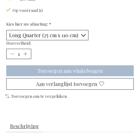
Op voorraad (1)
Kies hier uw afmeting:
*
Hoeveelheid:
Toevoegen aan winkelwagen
Aan verlanglijst toevoegen
Toevoegen om te vergelijken
Beschrijving