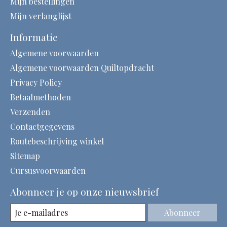
Mijn bestellingen
Mijn verlanglijst
Informatie
Algemene voorwaarden
Algemene voorwaarden Quiltopdracht
Privacy Policy
Betaalmethoden
Verzenden
Contactgegevens
Routebeschrijving winkel
Sitemap
Cursusvoorwaarden
Abonneer je op onze nieuwsbrief
Abonneer