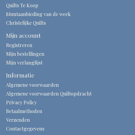
Quilts Te Koop
Stuntaanbieding van de week
Christelijke Quilts
Mijn account
Registreren
Mijn bestellingen
Mijn verlanglijst
Informatie
Algemene voorwaarden
Algemene voorwaarden Quiltopdracht
Privacy Policy
Betaalmethoden
Verzenden
Contactgegevens