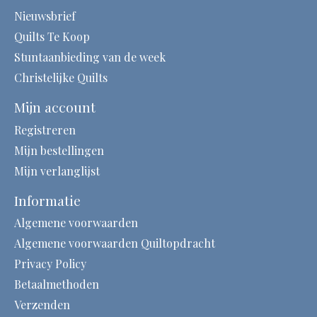
Nieuwsbrief
Quilts Te Koop
Stuntaanbieding van de week
Christelijke Quilts
Mijn account
Registreren
Mijn bestellingen
Mijn verlanglijst
Informatie
Algemene voorwaarden
Algemene voorwaarden Quiltopdracht
Privacy Policy
Betaalmethoden
Verzenden