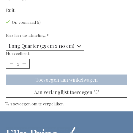
Ruit.
Op voorraad (1)
Kies hier uw afmeting:
*
Hoeveelheid:
Toevoegen aan winkelwagen
Aan verlanglijst toevoegen
Toevoegen om te vergelijken