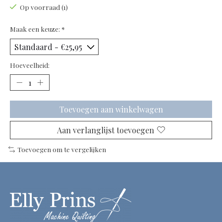
Op voorraad (1)
Maak een keuze:
*
Hoeveelheid:
Toevoegen aan winkelwagen
Aan verlanglijst toevoegen
Toevoegen om te vergelijken