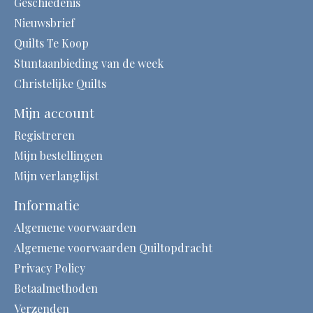
Geschiedenis
Nieuwsbrief
Quilts Te Koop
Stuntaanbieding van de week
Christelijke Quilts
Mijn account
Registreren
Mijn bestellingen
Mijn verlanglijst
Informatie
Algemene voorwaarden
Algemene voorwaarden Quiltopdracht
Privacy Policy
Betaalmethoden
Verzenden