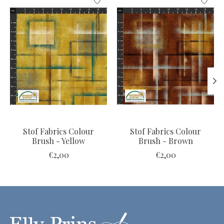
Stof Fabrics Colour
Stof Fabrics Colour
Brush - Yellow
Brush - Brown
€2,00
€2,00