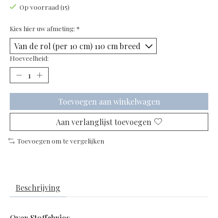
Op voorraad (15)
Kies hier uw afmeting:
*
Hoeveelheid:
Toevoegen aan winkelwagen
Aan verlanglijst toevoegen
Toevoegen om te vergelijken
Beschrijving
Over Stoffabrics