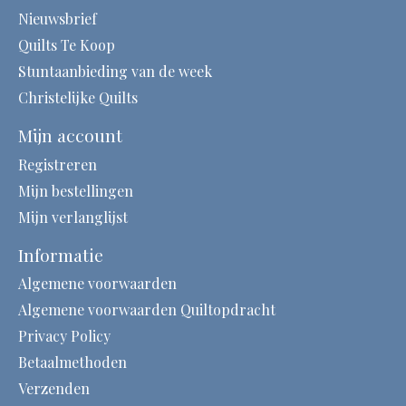
Nieuwsbrief
Quilts Te Koop
Stuntaanbieding van de week
Christelijke Quilts
Mijn account
Registreren
Mijn bestellingen
Mijn verlanglijst
Informatie
Algemene voorwaarden
Algemene voorwaarden Quiltopdracht
Privacy Policy
Betaalmethoden
Verzenden