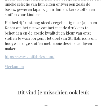
unieke selectie van hun eigen ontwerpen zoals de
basics, geweven Japans, puur linnen, kerststoffen en
stoffen voor kinderen.
Het bedrijf reist nog steeds regelmatig naar Japan en
Korea om het nauwe contact met de drukkers te
behouden en de goede kwaliteit en kleur van onze
stoffen te waarborgen. Het doel van Stoffabrics is om
hoogwaardige stoffen met mooie dessins te blijven
maken.
https://www.stoffabrics.com/
Vierkanten
Dit vind je misschien ook leuk
Items van productcarrousel