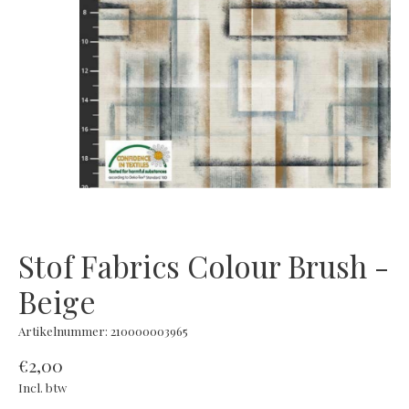
Stof Fabrics Colour Brush -
Beige
Artikelnummer: 210000003965
€2,00
Incl. btw