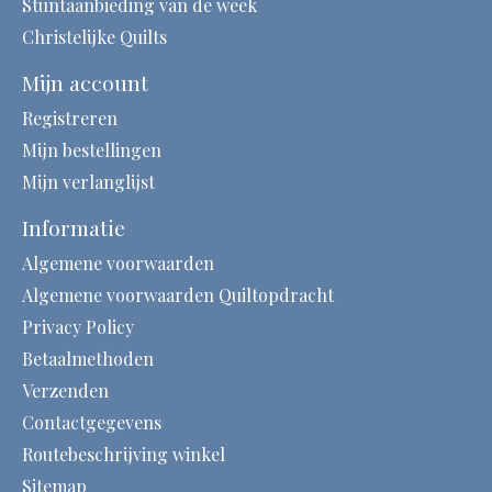
Stuntaanbieding van de week
Christelijke Quilts
Mijn account
Registreren
Mijn bestellingen
Mijn verlanglijst
Informatie
Algemene voorwaarden
Algemene voorwaarden Quiltopdracht
Privacy Policy
Betaalmethoden
Verzenden
Contactgegevens
Routebeschrijving winkel
Sitemap