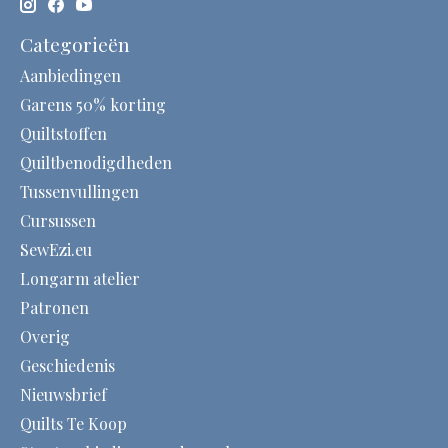
Categorieën
Aanbiedingen
Garens 50% korting
Quiltstoffen
Quiltbenodigdheden
Tussenvullingen
Cursussen
SewEzi.eu
Longarm atelier
Patronen
Overig
Geschiedenis
Nieuwsbrief
Quilts Te Koop