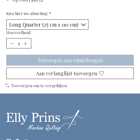
Kies hier uw afmeting:
*
Hoeveelheid:
Toevoegen aan winkelwagen
Aan verlanglijst toevoegen
Toevoegen om te vergelijken