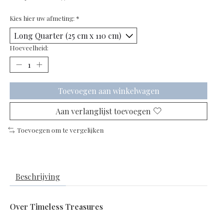
Kies hier uw afmeting:
*
Hoeveelheid:
Toevoegen aan winkelwagen
Aan verlanglijst toevoegen
Toevoegen om te vergelijken
Beschrijving
Over Timeless Treasures