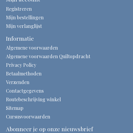
Registreren
Mijn bestellingen
Mijn verlanglijst
Informatie
Algemene voorwaarden
Algemene voorwaarden Quiltopdracht
Privacy Policy
Betaalmethoden
Verzenden
Contactgegevens
Routebeschrijving winkel
Sitemap
Cursusvoorwaarden
Abonneer je op onze nieuwsbrief