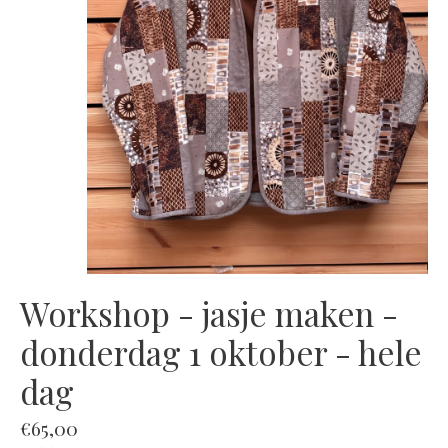
Workshop - jasje maken -
donderdag 1 oktober - hele
dag
€65,00