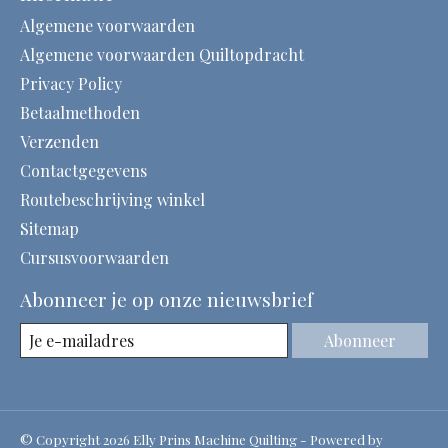
Algemene voorwaarden
Algemene voorwaarden Quiltopdracht
Privacy Policy
Betaalmethoden
Verzenden
Contactgegevens
Routebeschrijving winkel
Sitemap
Cursusvoorwaarden
Abonneer je op onze nieuwsbrief
Abonneer
© Copyright 2026 Elly Prins Machine Quilting - Powered by