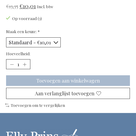
€10,01
€13,35
Incl. btw
Op voorraad (3)
Maak een keuze:
*
Hoeveelheid:
Toevoegen aan winkelwagen
Aan verlanglijst toevoegen
Toevoegen om te vergelijken