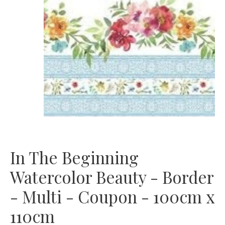
In The Beginning
Watercolor Beauty - Border
- Multi - Coupon - 100cm x
110cm