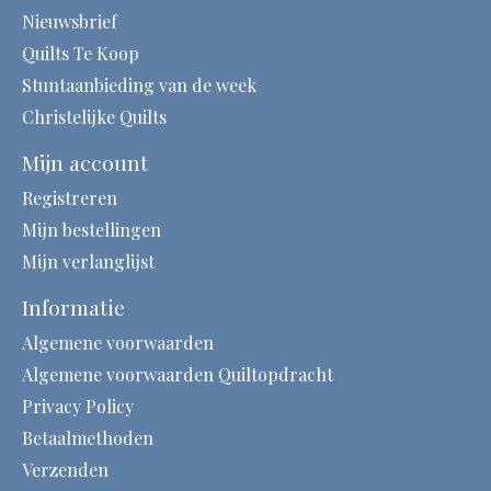
Nieuwsbrief
Quilts Te Koop
Stuntaanbieding van de week
Christelijke Quilts
Mijn account
Registreren
Mijn bestellingen
Mijn verlanglijst
Informatie
Algemene voorwaarden
Algemene voorwaarden Quiltopdracht
Privacy Policy
Betaalmethoden
Verzenden