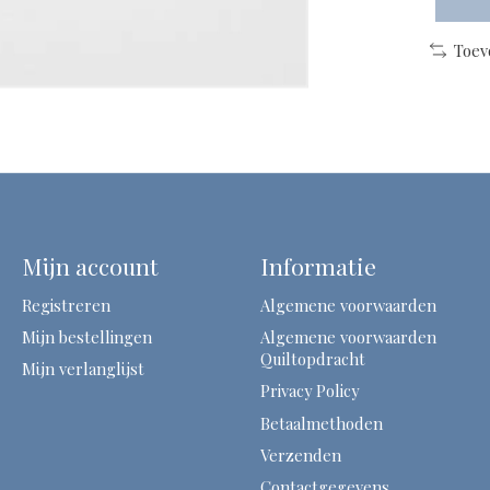
Toev
Mijn account
Informatie
Registreren
Algemene voorwaarden
Mijn bestellingen
Algemene voorwaarden
Quiltopdracht
Mijn verlanglijst
Privacy Policy
Betaalmethoden
Verzenden
Contactgegevens