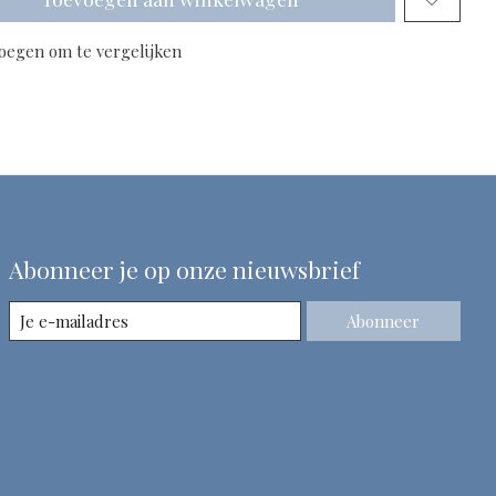
oegen om te vergelijken
Abonneer je op onze nieuwsbrief
Abonneer