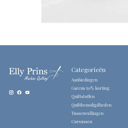
Categorieën
Aanbiedingen
Garens 50% korting
Quiltstoffen
Quiltbenodigdheden
Tussenvullingen
Cursussen