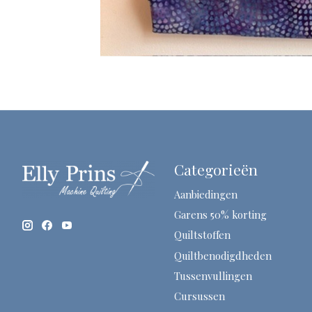
Categorieën
Aanbiedingen
Garens 50% korting
Quiltstoffen
Quiltbenodigdheden
Tussenvullingen
Cursussen