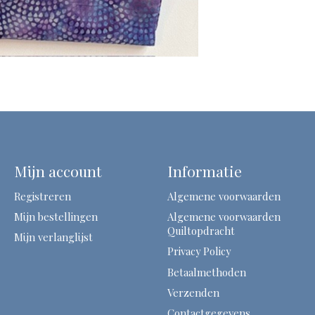
Mijn account
Informatie
Registreren
Algemene voorwaarden
Mijn bestellingen
Algemene voorwaarden
Quiltopdracht
Mijn verlanglijst
Privacy Policy
Betaalmethoden
Verzenden
Contactgegevens