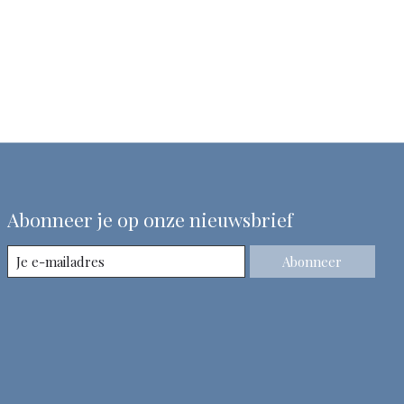
Abonneer je op onze nieuwsbrief
Abonneer