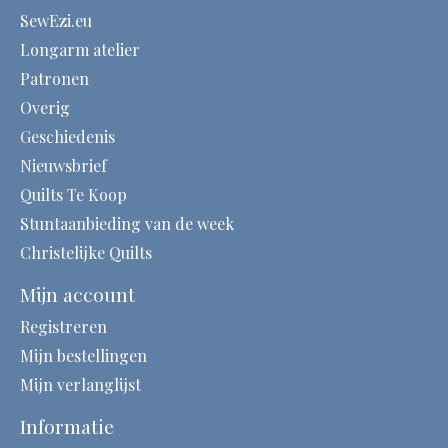
SewEzi.eu
Longarm atelier
Patronen
Overig
Geschiedenis
Nieuwsbrief
Quilts Te Koop
Stuntaanbieding van de week
Christelijke Quilts
Mijn account
Registreren
Mijn bestellingen
Mijn verlanglijst
Informatie