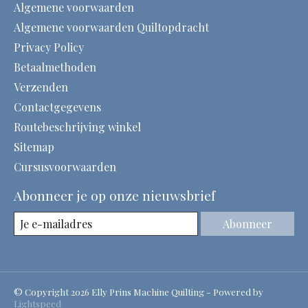
Algemene voorwaarden
Algemene voorwaarden Quiltopdracht
Privacy Policy
Betaalmethoden
Verzenden
Contactgegevens
Routebeschrijving winkel
Sitemap
Cursusvoorwaarden
Abonneer je op onze nieuwsbrief
Abonneer
© Copyright 2026 Elly Prins Machine Quilting - Powered by
Lightspeed