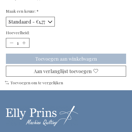
Maak een keuze:
*
Hoeveelheid:
Toevoegen aan winkelwagen
Aan verlanglijst toevoegen
Toevoegen om te vergelijken