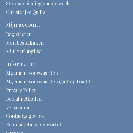
Stuntaanbieding van de week
Christelijke Quilts
Mijn account
Registreren
Mijn bestellingen
Mijn verlanglijst
Informatie
Algemene voorwaarden
Algemene voorwaarden Quiltopdracht
Privacy Policy
Betaalmethoden
Verzenden
Contactgegevens
Routebeschrijving winkel