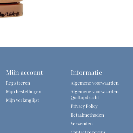
Mijn account
Informatie
Registreren
Algemene voorwaarden
Mijn bestellingen
Algemene voorwaarden
Quiltopdracht
Mijn verlanglijst
Privacy Policy
Betaalmethoden
Verzenden
Contactgegevens