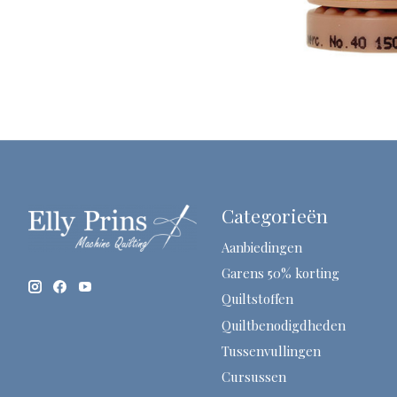
Categorieën
Aanbiedingen
Garens 50% korting
Quiltstoffen
Quiltbenodigdheden
Tussenvullingen
Cursussen