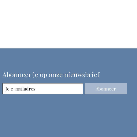
Abonneer je op onze nieuwsbrief
Abonneer