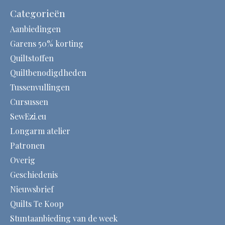
Categorieën
Aanbiedingen
Garens 50% korting
Quiltstoffen
Quiltbenodigdheden
Tussenvullingen
Cursussen
SewEzi.eu
Longarm atelier
Patronen
Overig
Geschiedenis
Nieuwsbrief
Quilts Te Koop
Stuntaanbieding van de week