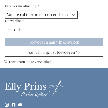
Kies hier uw afmeting:
*
Hoeveelheid:
Toevoegen aan winkelwagen
Aan verlanglijst toevoegen
Toevoegen om te vergelijken