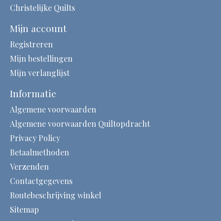
Christelijke Quilts
Mijn account
Registreren
Mijn bestellingen
Mijn verlanglijst
Informatie
Algemene voorwaarden
Algemene voorwaarden Quiltopdracht
Privacy Policy
Betaalmethoden
Verzenden
Contactgegevens
Routebeschrijving winkel
Sitemap