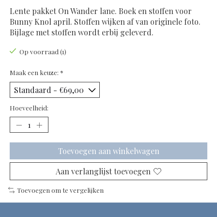
Lente pakket On Wander lane. Boek en stoffen voor
Bunny Knol april. Stoffen wijken af van originele foto.
Bijlage met stoffen wordt erbij geleverd.
Op voorraad (1)
Maak een keuze:
*
Hoeveelheid:
Toevoegen aan winkelwagen
Aan verlanglijst toevoegen
Toevoegen om te vergelijken