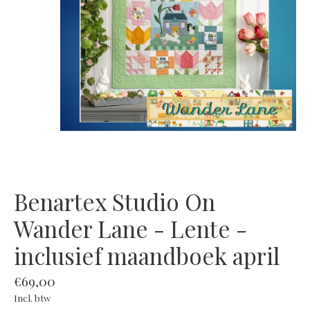
Benartex Studio On
Wander Lane - Lente -
inclusief maandboek april
€69,00
Incl. btw