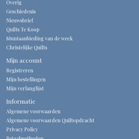
Overig
Geschiedenis
Nieuwsbrief
Quilts Te Koop
Stuntaanbieding van de week
Christelijke Quilts
Mijn account
Registreren
Mijn bestellingen
Mijn verlanglijst
Informatie
Algemene voorwaarden
Algemene voorwaarden Quiltopdracht
Privacy Policy
Betaalmethoden