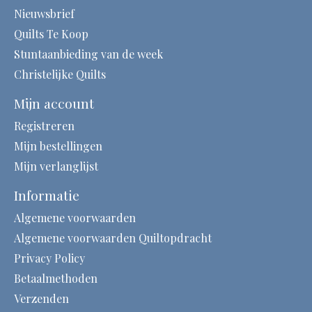
Nieuwsbrief
Quilts Te Koop
Stuntaanbieding van de week
Christelijke Quilts
Mijn account
Registreren
Mijn bestellingen
Mijn verlanglijst
Informatie
Algemene voorwaarden
Algemene voorwaarden Quiltopdracht
Privacy Policy
Betaalmethoden
Verzenden