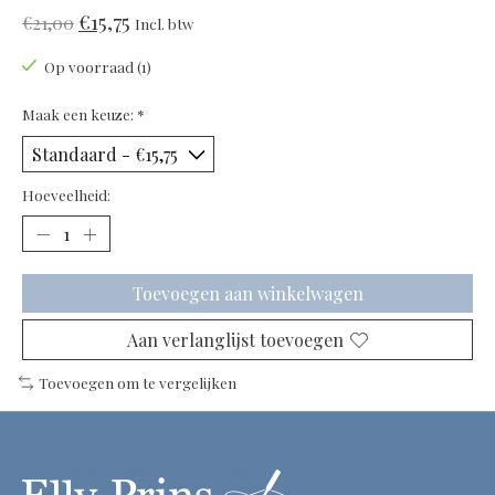
€15,75
€21,00
Incl. btw
Op voorraad (1)
Maak een keuze:
*
Hoeveelheid:
Toevoegen aan winkelwagen
Aan verlanglijst toevoegen
Toevoegen om te vergelijken