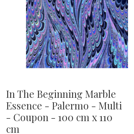
In The Beginning Marble
Essence - Palermo - Multi
- Coupon - 100 cm x 110
cm