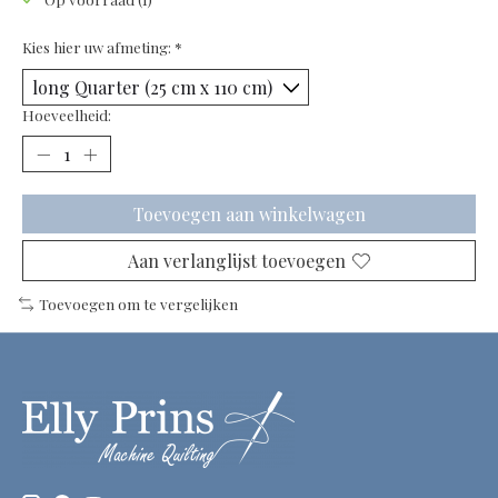
Kies hier uw afmeting:
*
Hoeveelheid:
Toevoegen aan winkelwagen
Aan verlanglijst toevoegen
Toevoegen om te vergelijken