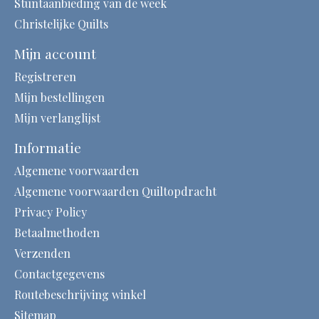
Stuntaanbieding van de week
Christelijke Quilts
Mijn account
Registreren
Mijn bestellingen
Mijn verlanglijst
Informatie
Algemene voorwaarden
Algemene voorwaarden Quiltopdracht
Privacy Policy
Betaalmethoden
Verzenden
Contactgegevens
Routebeschrijving winkel
Sitemap