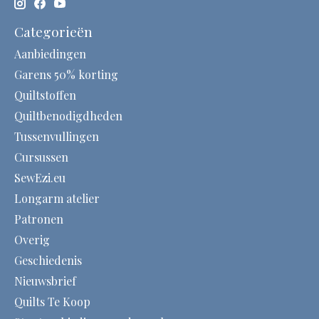
Categorieën
Aanbiedingen
Garens 50% korting
Quiltstoffen
Quiltbenodigdheden
Tussenvullingen
Cursussen
SewEzi.eu
Longarm atelier
Patronen
Overig
Geschiedenis
Nieuwsbrief
Quilts Te Koop