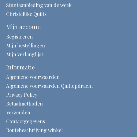
Stuntaanbieding van de week
Christelijke Quilts
Mijn account
Registreren
Mijn bestellingen
Mijn verlanglijst
Informatie
Algemene voorwaarden
Algemene voorwaarden Quiltopdracht
Privacy Policy
Betaalmethoden
Verzenden
Contactgegevens
Routebeschrijving winkel