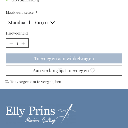
Maak een keuze:
*
Hoeveelheid:
Toevoegen aan winkelwagen
Aan verlanglijst toevoegen
Toevoegen om te vergelijken