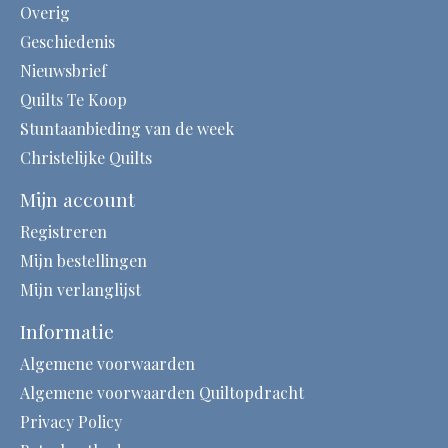
Overig
Geschiedenis
Nieuwsbrief
Quilts Te Koop
Stuntaanbieding van de week
Christelijke Quilts
Mijn account
Registreren
Mijn bestellingen
Mijn verlanglijst
Informatie
Algemene voorwaarden
Algemene voorwaarden Quiltopdracht
Privacy Policy