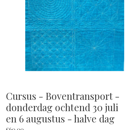
Cursus - Boventransport -
donderdag ochtend 30 juli
en 6 augustus - halve dag
€60,00