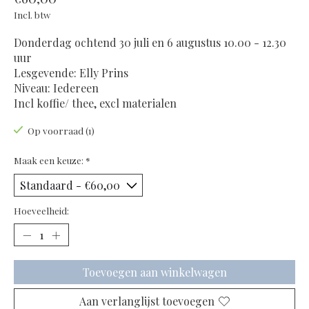
Incl. btw
Donderdag ochtend 30 juli en 6 augustus 10.00 - 12.30
uur
Lesgevende: Elly Prins
Niveau: Iedereen
Incl koffie/ thee, excl materialen
Op voorraad (1)
Maak een keuze:
*
Hoeveelheid:
Toevoegen aan winkelwagen
Aan verlanglijst toevoegen