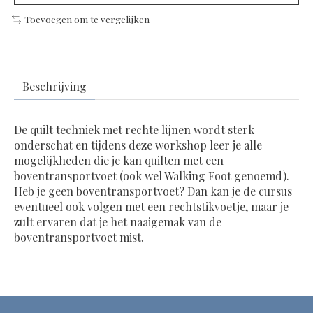
Toevoegen om te vergelijken
Beschrijving
De quilt techniek met rechte lijnen wordt sterk
onderschat en tijdens deze workshop leer je alle
mogelijkheden die je kan quilten met een
boventransportvoet (ook wel Walking Foot genoemd).
Heb je geen boventransportvoet? Dan kan je de cursus
eventueel ook volgen met een rechtstikvoetje, maar je
zult ervaren dat je het naaigemak van de
boventransportvoet mist.