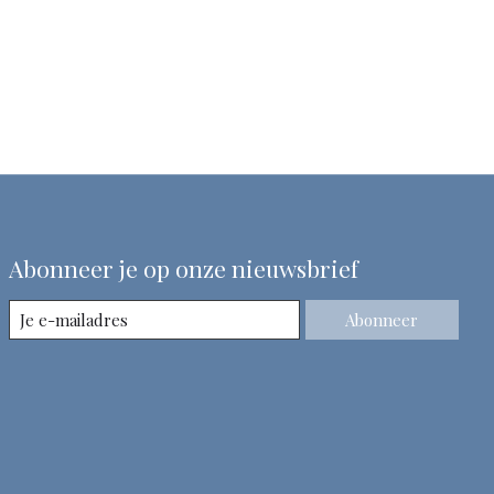
Abonneer je op onze nieuwsbrief
Abonneer