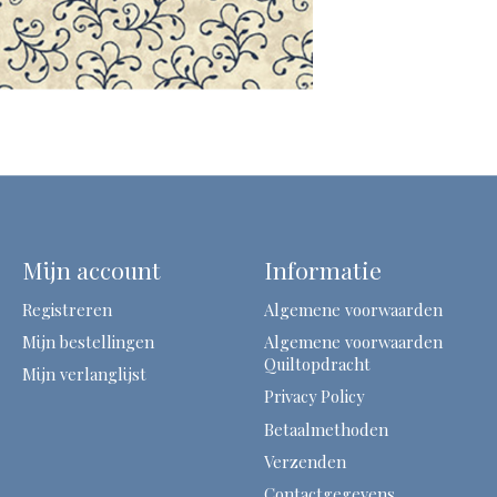
Mijn account
Informatie
Registreren
Algemene voorwaarden
Mijn bestellingen
Algemene voorwaarden
Quiltopdracht
Mijn verlanglijst
Privacy Policy
Betaalmethoden
Verzenden
Contactgegevens