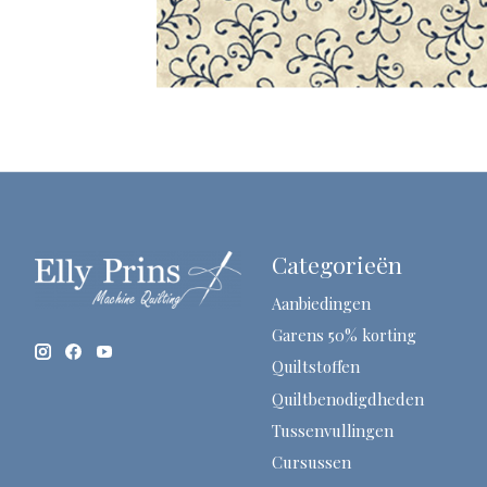
Categorieën
Aanbiedingen
Garens 50% korting
Quiltstoffen
Quiltbenodigdheden
Tussenvullingen
Cursussen