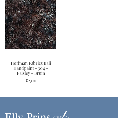
Hoffman Fabrics Bali
Handpaint - 304 -
Paisley - Bruin
€2,00