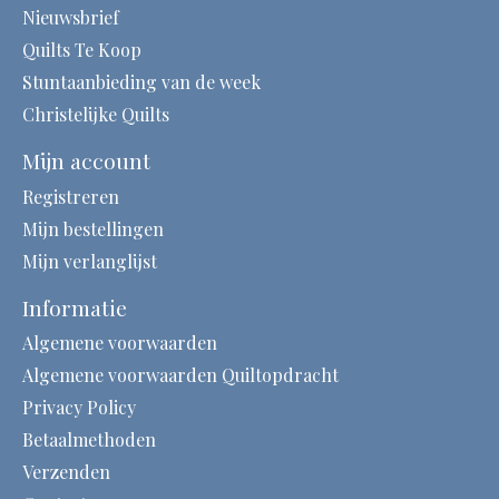
Nieuwsbrief
Quilts Te Koop
Stuntaanbieding van de week
Christelijke Quilts
Mijn account
Registreren
Mijn bestellingen
Mijn verlanglijst
Informatie
Algemene voorwaarden
Algemene voorwaarden Quiltopdracht
Privacy Policy
Betaalmethoden
Verzenden