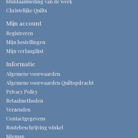
Stuntaanbieding van de week
Christelijke Quilts
Mijn account
Registreren
Mijn bestellingen
Mijn verlanglijst
Informatie
Algemene voorwaarden
Algemene voorwaarden Quiltopdracht
Privacy Policy
Betaalmethoden
Verzenden
Contactgegevens
Routebeschrijving winkel
Sitemap