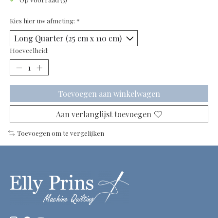
Kies hier uw afmeting:
*
Hoeveelheid:
Toevoegen aan winkelwagen
Aan verlanglijst toevoegen
Toevoegen om te vergelijken