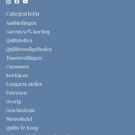
Categorieën
Aanbiedingen
Garens 50% korting
Quiltstoffen
Quiltbenodigdheden
Tussenvullingen
Cursussen
SewEzi.eu
Longarm atelier
Patronen
Overig
Geschiedenis
Nieuwsbrief
Quilts Te Koop