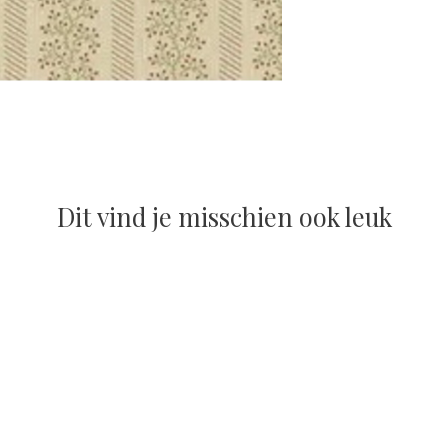
Dit vind je misschien ook leuk