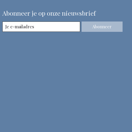
Abonneer je op onze nieuwsbrief
Abonneer