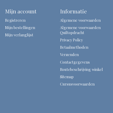
Mijn account
Informatie
Registreren
Algemene voorwaarden
Mijn bestellingen
Algemene voorwaarden
Quiltopdracht
Mijn verlanglijst
Privacy Policy
Betaalmethoden
Verzenden
Contactgegevens
Routebeschrijving winkel
Sitemap
Cursusvoorwaarden