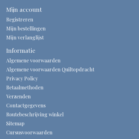
Mijn account
Registreren
Mijn bestellingen
Mijn verlanglijst
Informatie
Algemene voorwaarden
Algemene voorwaarden Quiltopdracht
Privacy Policy
Betaalmethoden
Verzenden
Contactgegevens
Routebeschrijving winkel
Sitemap
Cursusvoorwaarden