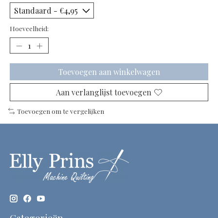
Hoeveelheid:
Toevoegen aan winkelwagen
Aan verlanglijst toevoegen
Toevoegen om te vergelijken
Categorieën