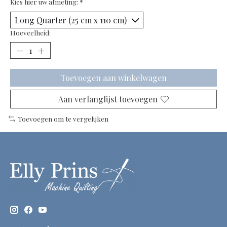
Kies hier uw afmeting:
*
Hoeveelheid:
Toevoegen aan winkelwagen
Aan verlanglijst toevoegen
Toevoegen om te vergelijken