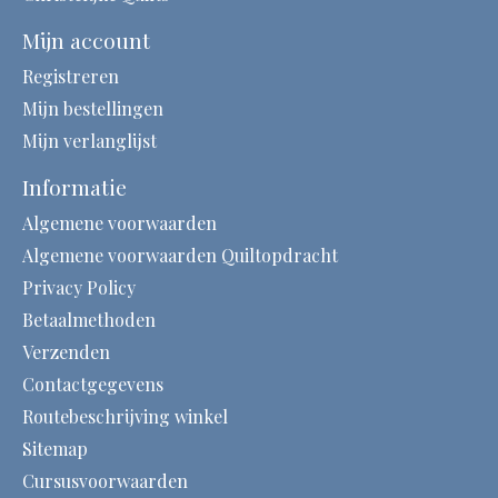
Mijn account
Registreren
Mijn bestellingen
Mijn verlanglijst
Informatie
Algemene voorwaarden
Algemene voorwaarden Quiltopdracht
Privacy Policy
Betaalmethoden
Verzenden
Contactgegevens
Routebeschrijving winkel
Sitemap
Cursusvoorwaarden