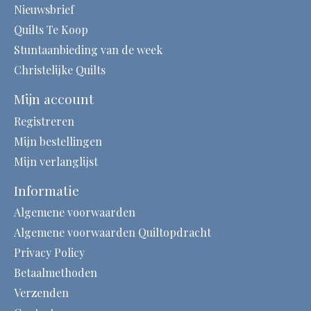
Nieuwsbrief
Quilts Te Koop
Stuntaanbieding van de week
Christelijke Quilts
Mijn account
Registreren
Mijn bestellingen
Mijn verlanglijst
Informatie
Algemene voorwaarden
Algemene voorwaarden Quiltopdracht
Privacy Policy
Betaalmethoden
Verzenden