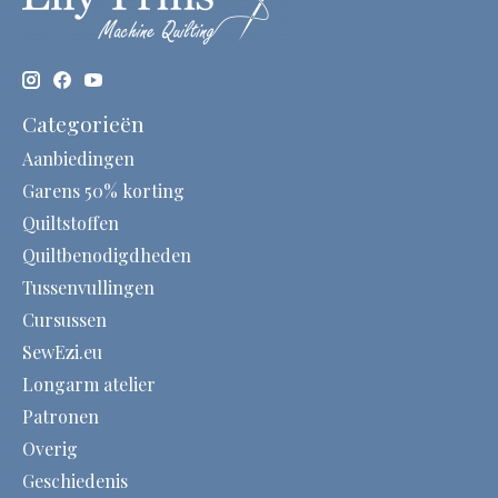
Categorieën
Aanbiedingen
Garens 50% korting
Quiltstoffen
Quiltbenodigdheden
Tussenvullingen
Cursussen
SewEzi.eu
Longarm atelier
Patronen
Overig
Geschiedenis