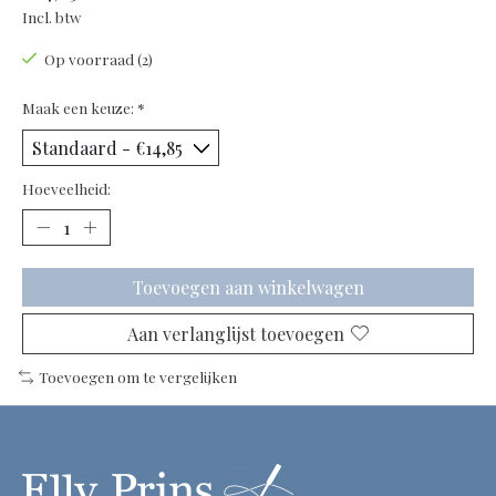
Incl. btw
Op voorraad (2)
Maak een keuze:
*
Hoeveelheid:
Toevoegen aan winkelwagen
Aan verlanglijst toevoegen
Toevoegen om te vergelijken