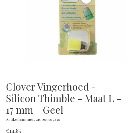
Clover Vingerhoed -
Silicon Thimble - Maat L -
17 mm - Geel
Artikelnummer: 210000017230
€14,85