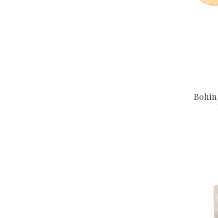
Bohin