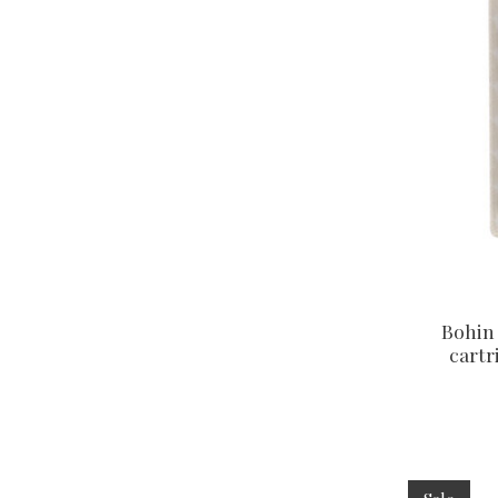
Bohin
cartr