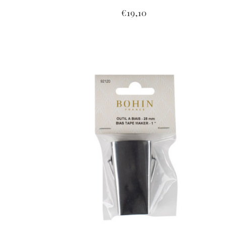
€19,10