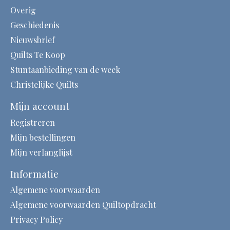
Overig
Geschiedenis
Nieuwsbrief
Quilts Te Koop
Stuntaanbieding van de week
Christelijke Quilts
Mijn account
Registreren
Mijn bestellingen
Mijn verlanglijst
Informatie
Algemene voorwaarden
Algemene voorwaarden Quiltopdracht
Privacy Policy