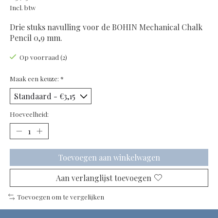
Incl. btw
Drie stuks navulling voor de BOHIN Mechanical Chalk
Pencil 0,9 mm.
Op voorraad (2)
Maak een keuze:
*
Hoeveelheid:
Toevoegen aan winkelwagen
Aan verlanglijst toevoegen
Toevoegen om te vergelijken