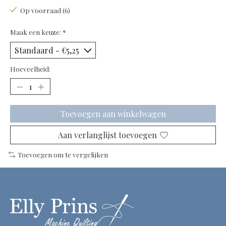
Op voorraad (6)
Maak een keuze:
*
Hoeveelheid:
Toevoegen aan winkelwagen
Aan verlanglijst toevoegen
Toevoegen om te vergelijken