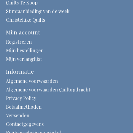
Quilts Te Koop
Stuntaanbieding van de week
Christelijke Quilts
Mijn account
Registreren
Mijn bestellingen
Mijn verlanglijst
Informatie
Algemene voorwaarden
Algemene voorwaarden Quiltopdracht
Privacy Policy
Betaalmethoden
Verzenden
Contactgegevens
Routebeschrijving winkel