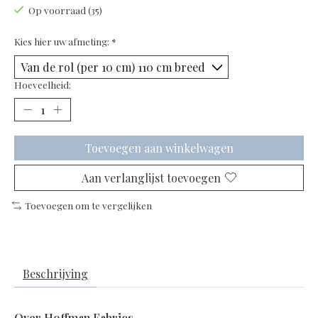
Op voorraad (35)
Kies hier uw afmeting:
*
Hoeveelheid:
Toevoegen aan winkelwagen
Aan verlanglijst toevoegen
Toevoegen om te vergelijken
Beschrijving
Over Hoffman Fabrics