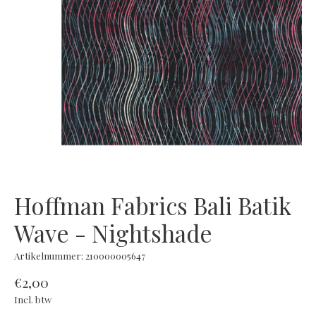
Hoffman Fabrics Bali Batik
Wave - Nightshade
Artikelnummer: 210000005647
€2,00
Incl. btw