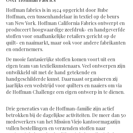
Hoffman fabrics is in 1924 opgericht door Rube
Hoffman, een tussenhandelaar in textiel op de beurs
van New York. Hoffman California Fabrics ontwerpt en
produceert hoogwaardige zeefdruk- en handgeverfde
stoffen voor onafhankelijke retailers gericht op de
quilt- en naaimarkt, maar ook voor andere fabrikanten
en ondernemers.
De mooie fantasierijke stoffen komen voort uit een
eigen team van textielkunstenaars. Veel ontwerpen zijn
ontwikkeld uit met de hand getekende en
handgeschilderde kunst. Daarnaast organiseren zij
jaarlijks een wedstrijd voor quilters en naaiers om via
de Hoffman Challenge een eigen ontwerp in te dienen.
Drie generaties van de Hoffman-familie zijn actief
betrokken bij de dagelijkse activiteiten. De meer dan 50
medewerkers van het Mission Viejo kantoormagazijn
vullen bestellingen en verzenden stoffen naar