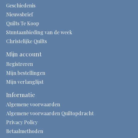
Geschiedenis
Nieuwsbrief
Quilts Te Koop
Stuntaanbieding van de week
Christelijke Quilts
Mijn account
Registreren
Mijn bestellingen
Mijn verlanglijst
Informatie
Algemene voorwaarden
Algemene voorwaarden Quiltopdracht
Privacy Policy
Betaalmethoden