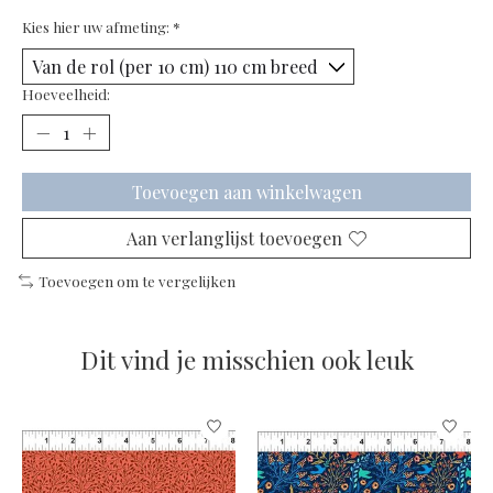
Kies hier uw afmeting:
*
Hoeveelheid:
Toevoegen aan winkelwagen
Aan verlanglijst toevoegen
Toevoegen om te vergelijken
Dit vind je misschien ook leuk
Items van productcarrousel