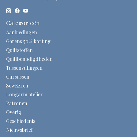
Categorieën
Aanbiedingen
Garens 50% korting
Quiltstoffen
Quiltbenodigdheden
Tussenvullingen
Cursussen
SewEzi.eu
Longarm atelier
Patronen
Overig
Geschiedenis
Nieuwsbrief