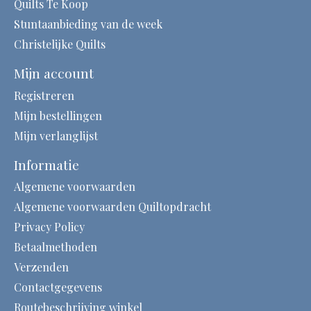
Quilts Te Koop
Stuntaanbieding van de week
Christelijke Quilts
Mijn account
Registreren
Mijn bestellingen
Mijn verlanglijst
Informatie
Algemene voorwaarden
Algemene voorwaarden Quiltopdracht
Privacy Policy
Betaalmethoden
Verzenden
Contactgegevens
Routebeschrijving winkel