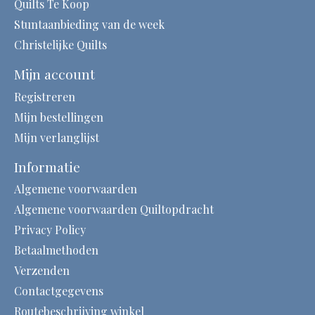
Quilts Te Koop
Stuntaanbieding van de week
Christelijke Quilts
Mijn account
Registreren
Mijn bestellingen
Mijn verlanglijst
Informatie
Algemene voorwaarden
Algemene voorwaarden Quiltopdracht
Privacy Policy
Betaalmethoden
Verzenden
Contactgegevens
Routebeschrijving winkel