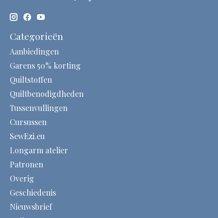
Categorieën
Aanbiedingen
Garens 50% korting
Quiltstoffen
Quiltbenodigdheden
Tussenvullingen
Cursussen
SewEzi.eu
Longarm atelier
Patronen
Overig
Geschiedenis
Nieuwsbrief