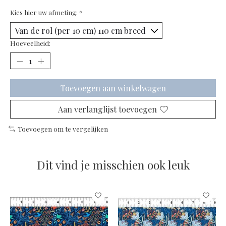
Kies hier uw afmeting:
*
Hoeveelheid:
Toevoegen aan winkelwagen
Aan verlanglijst toevoegen
Toevoegen om te vergelijken
Dit vind je misschien ook leuk
Items van productcarrousel