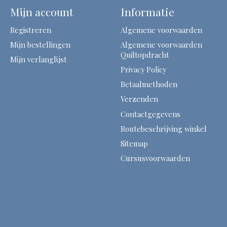
Mijn account
Informatie
Registreren
Algemene voorwaarden
Mijn bestellingen
Algemene voorwaarden
Quiltopdracht
Mijn verlanglijst
Privacy Policy
Betaalmethoden
Verzenden
Contactgegevens
Routebeschrijving winkel
Sitemap
Cursusvoorwaarden