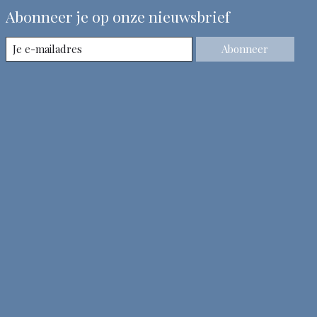
Abonneer je op onze nieuwsbrief
Abonneer