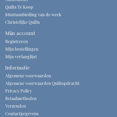
Quilts Te Koop
Stuntaanbieding van de week
Christelijke Quilts
Mijn account
Registreren
Mijn bestellingen
Mijn verlanglijst
Informatie
Algemene voorwaarden
Algemene voorwaarden Quiltopdracht
Privacy Policy
Betaalmethoden
Verzenden
Contactgegevens